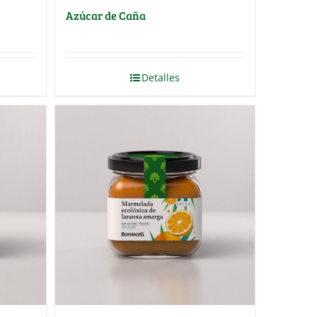
Azúcar de Caña
Detalles