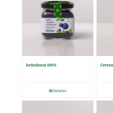
Arándanos 100%
Cereza
Detalles