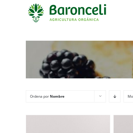
Ordena por
Nombre
Mo