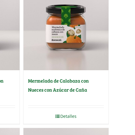
on
Mermelada de Calabaza con
Nueces con Azúcar de Caña
Detalles