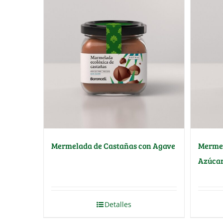
Mermelada de Castañas con Agave
Mermel
Azúcar
Detalles