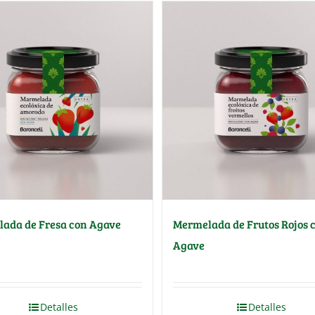
ada de Fresa con Agave
Mermelada de Frutos Rojos 
Agave
Detalles
Detalles