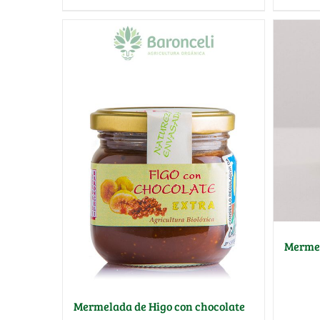
Mermel
Mermelada de Higo con chocolate