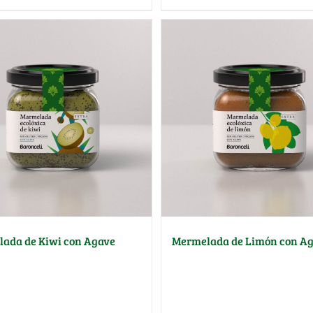
ada de Kiwi con Agave
Mermelada de Limón con A