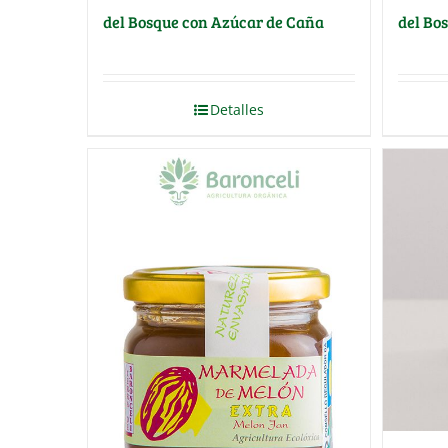
del Bosque con Azúcar de Caña
del Bo
Detalles