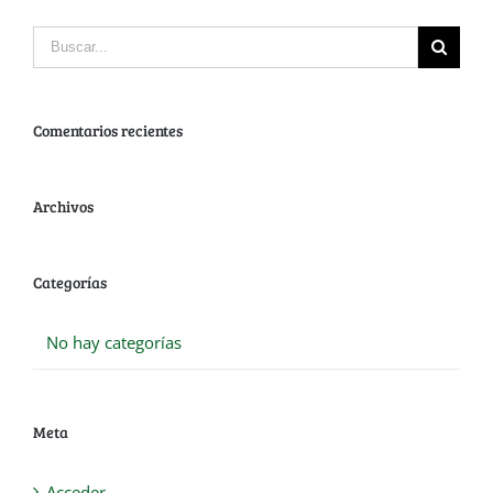
Comentarios recientes
Archivos
Categorías
No hay categorías
Meta
Acceder