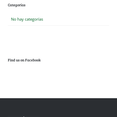
Categorías
No hay categorías
Find us on Facebook