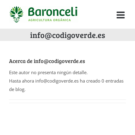
info@codigoverde.es
Acerca de
info@codigoverde.es
Este autor no presenta ningún detalle.
Hasta ahora info@codigoverde.es ha creado 0 entradas
de blog.