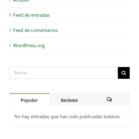
Feed de entradas
Feed de comentarios
WordPress.org
Popular
Reciente
Comentarios
No hay entradas que han sido publicadas todavía.