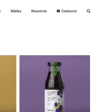
s
Mieles
Nosotros
Contacto