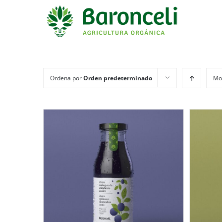
Ordena por
Orden predeterminado
Mo