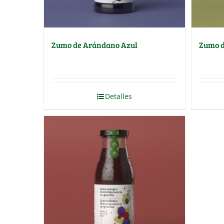
Zumo de Arándano Azul
Zumo 
Detalles