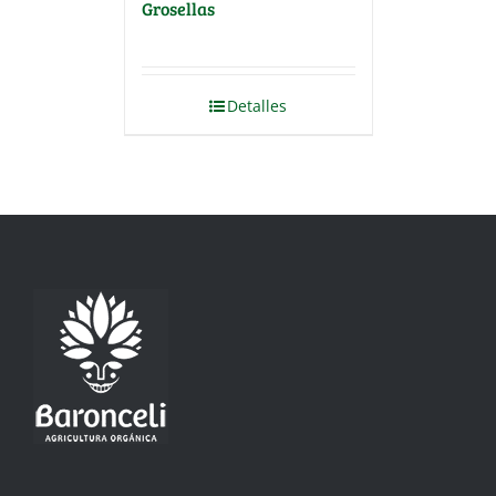
Grosellas
Detalles