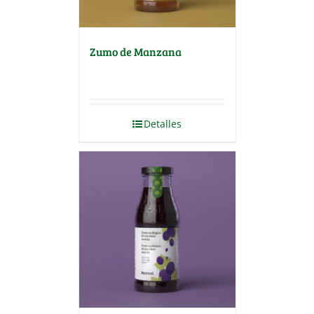
Zumo de Manzana
Detalles