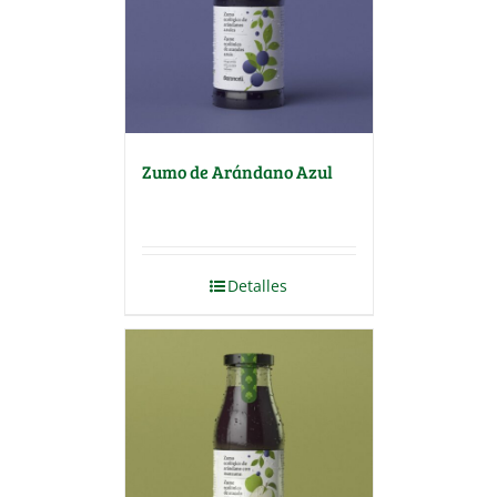
Zumo de Arándano Azul
Detalles