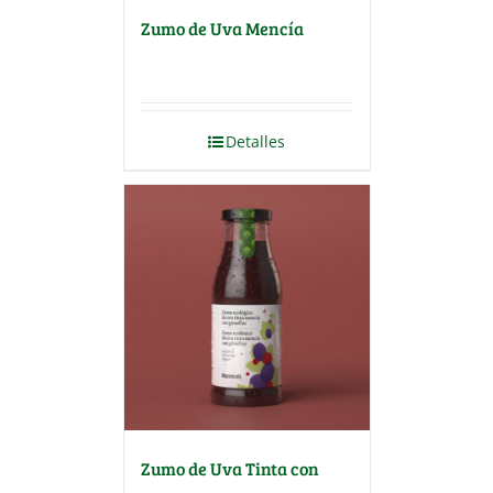
Zumo de Uva Mencía
Detalles
Zumo de Uva Tinta con