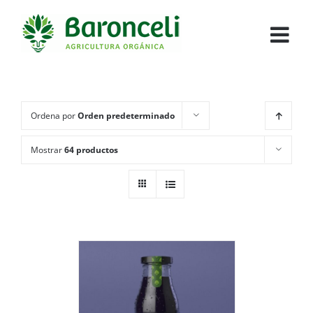
Ordena por
Orden predeterminado
Mostrar
64 productos