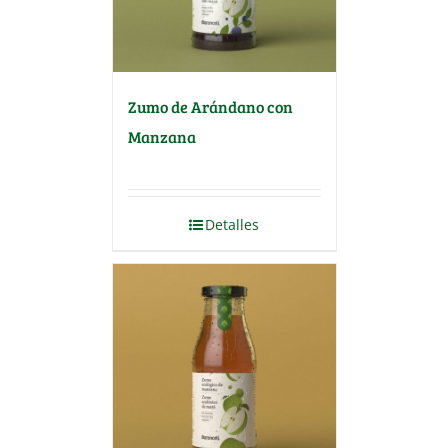
Zumo de Arándano con
Manzana
Detalles