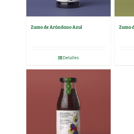
Zumo de Arándano Azul
Zumo 
Detalles