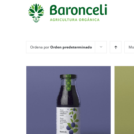
Ordena por
Orden predeterminado
Mo