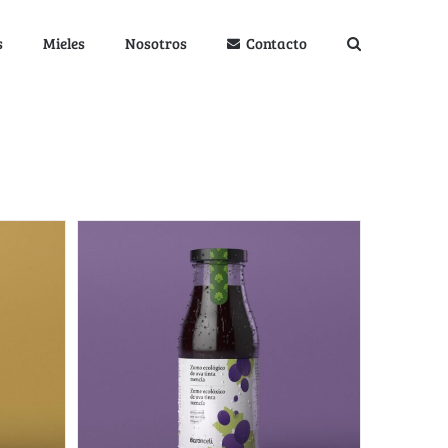
s
Mieles
Nosotros
Contacto