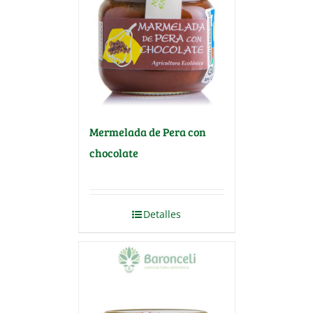
Mermelada de Pera con
chocolate
Detalles