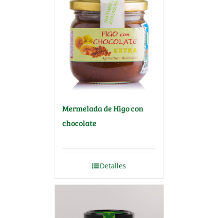
Mermelada de Higo con
chocolate
Detalles