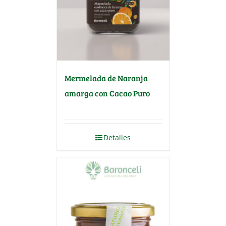
Mermelada de Naranja
amarga con Cacao Puro
Detalles