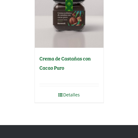
Crema de Castañas con
Cacao Puro
Detalles