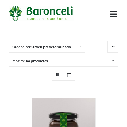
Ordena por
Orden predeterminado
Mostrar
64 productos