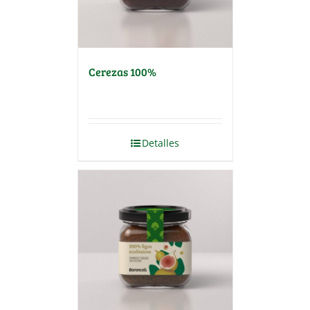
Cerezas 100%
Detalles