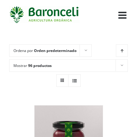
Ordena por
Orden predeterminado
Mostrar
96 productos