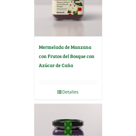
Mermelada de Manzana
con Frutos del Bosque con
Azúcar de Caña
Detalles