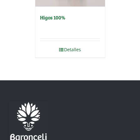
Higos 100%
Detalles