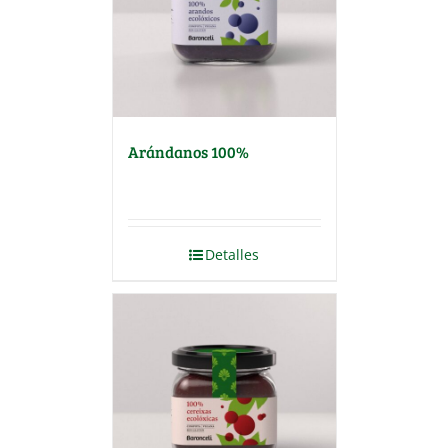
Arándanos 100%
Detalles