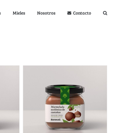
s
Mieles
Nosotros
Contacto