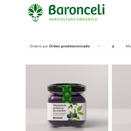
Ordena por
Orden predeterminado
Mo