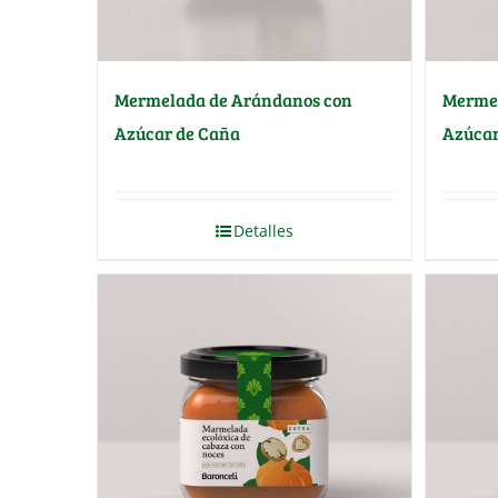
Mermelada de Arándanos con
Mermel
Azúcar de Caña
Azúcar
Detalles