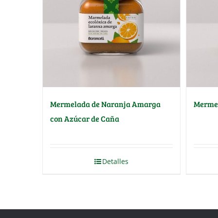
Mermelada de Naranja Amarga
Mermel
con Azúcar de Caña
Detalles