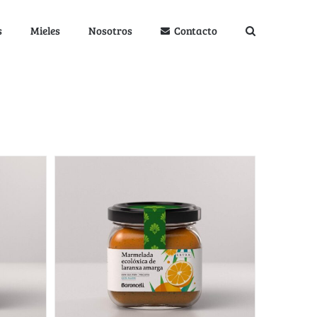
s
Mieles
Nosotros
Contacto