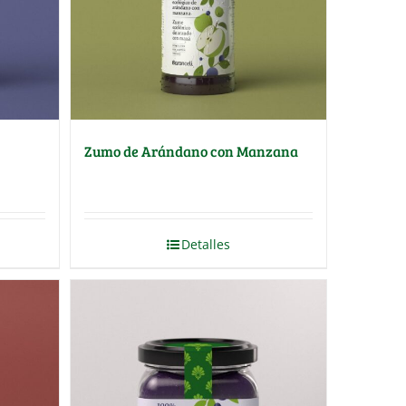
Zumo de Arándano con Manzana
Detalles