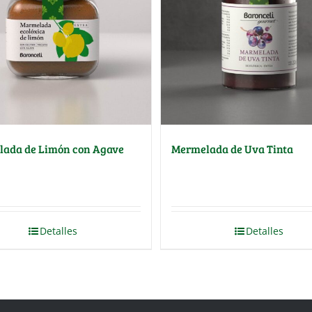
ada de Limón con Agave
Mermelada de Uva Tinta
Detalles
Detalles