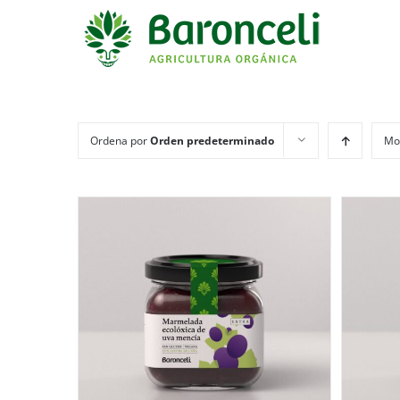
Ordena por
Orden predeterminado
Mo