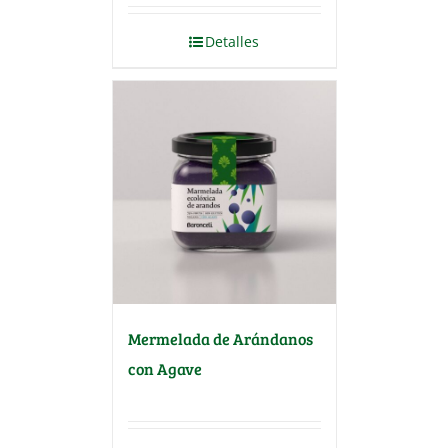
Detalles
Mermelada de Arándanos
con Agave