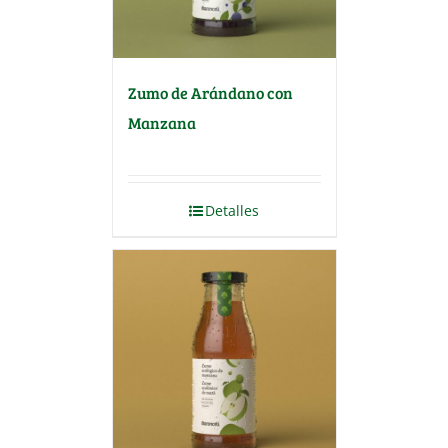
Zumo de Arándano con
Manzana
Detalles