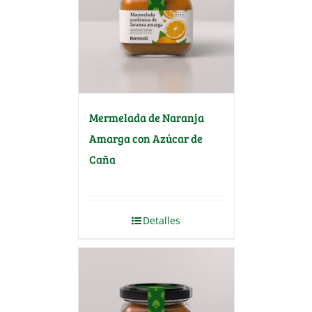
Mermelada de Naranja
Amarga con Azúcar de
Caña
Detalles