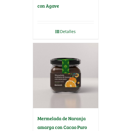
con Agave
Detalles
Mermelada de Naranja
amarga con Cacao Puro