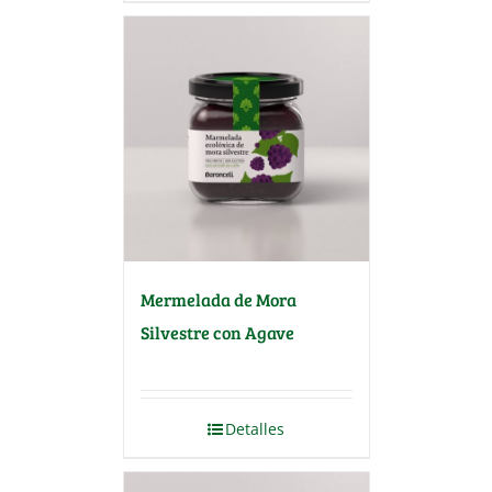
Mermelada de Mora
Silvestre con Agave
Detalles