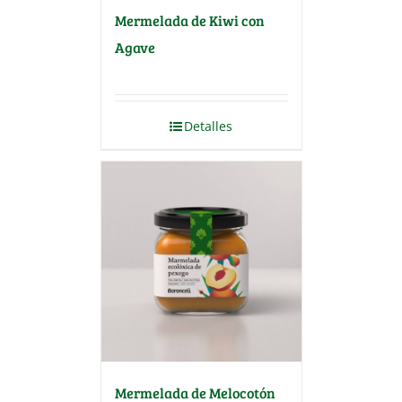
Mermelada de Kiwi con
Agave
Detalles
Mermelada de Melocotón