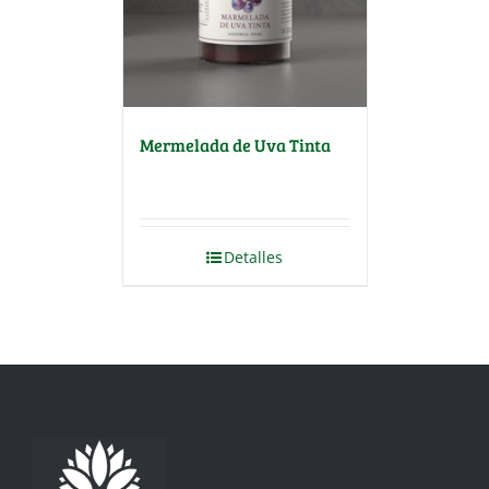
Mermelada de Uva Tinta
Detalles