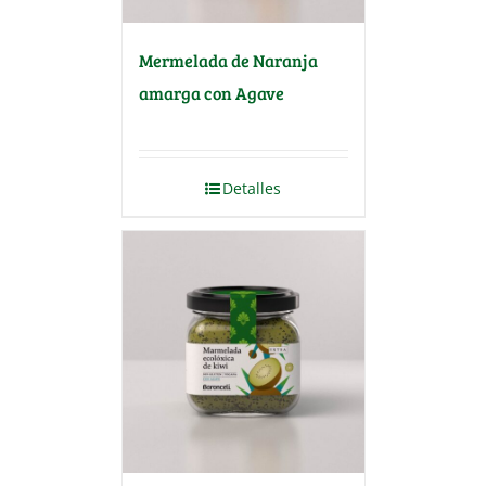
Mermelada de Naranja
amarga con Agave
Detalles