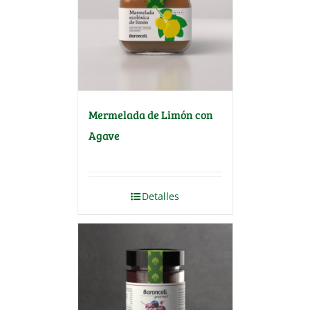
Mermelada de Limón con
Agave
Detalles