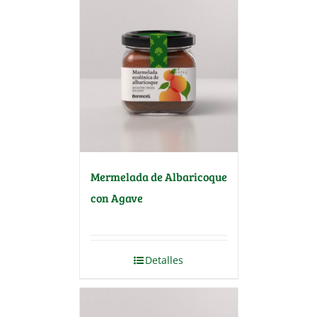
Mermelada de Albaricoque
con Agave
Detalles