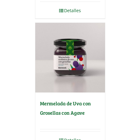
Detalles
Mermelada de Uva con
Grosellas con Agave