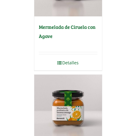
Mermelada de Ciruela con
Agave
Detalles