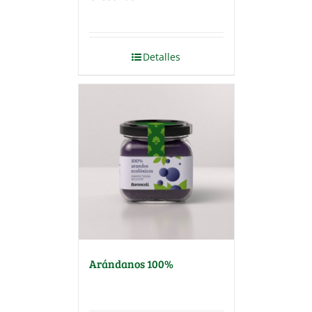
Detalles
Arándanos 100%