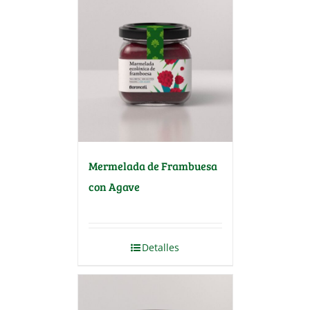
Mermelada de Frambuesa
con Agave
Detalles