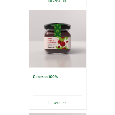
Detalles
Cerezas 100%
Detalles