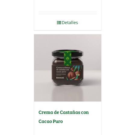
Detalles
Crema de Castañas con
Cacao Puro