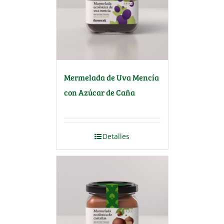
Mermelada de Uva Mencía
con Azúcar de Caña
Detalles