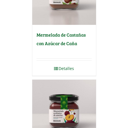
Mermelada de Castañas
con Azúcar de Caña
Detalles