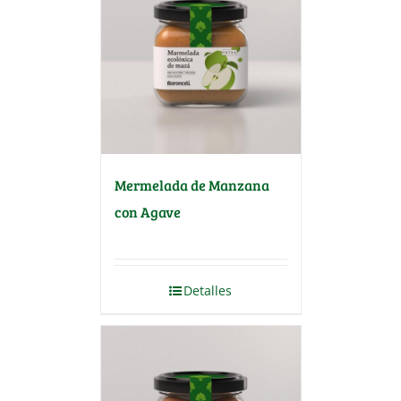
Mermelada de Manzana
con Agave
Detalles