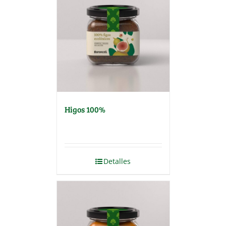
Higos 100%
Detalles