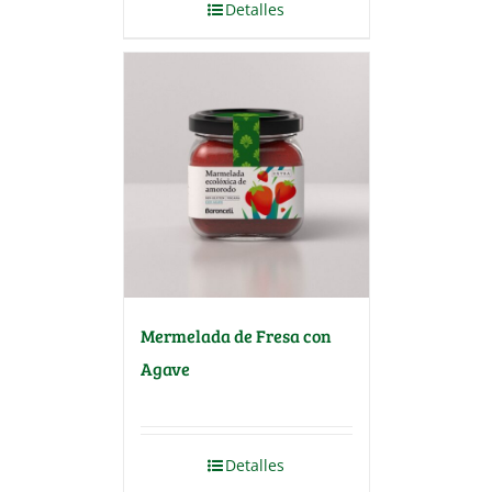
Detalles
Mermelada de Fresa con
Agave
Detalles