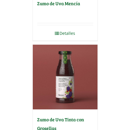
Zumo de Uva Mencía
Detalles
Zumo de Uva Tinta con
Grosellas