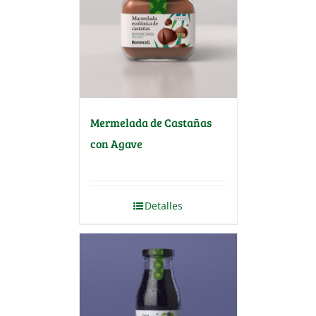
Mermelada de Castañas
con Agave
Detalles