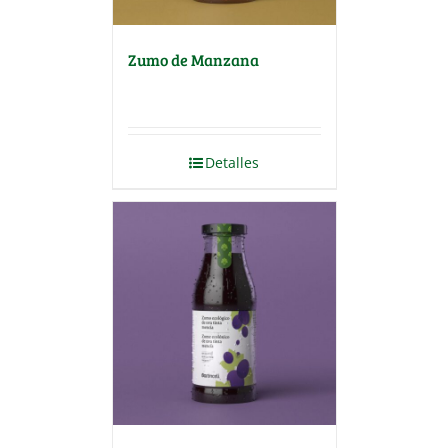
Zumo de Manzana
Detalles