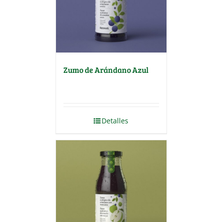
Zumo de Arándano Azul
Detalles