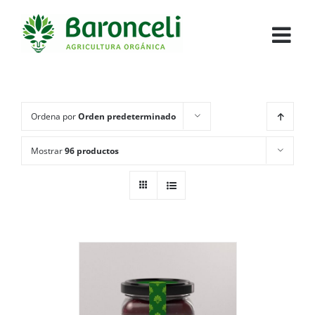
Ordena por
Orden predeterminado
Mostrar
96 productos