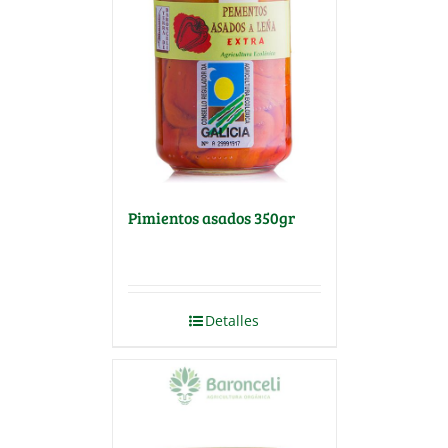
Pimientos asados 350gr
Detalles