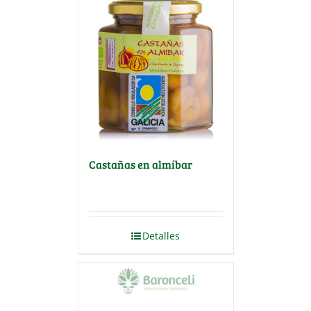
Castañas en almíbar
Detalles