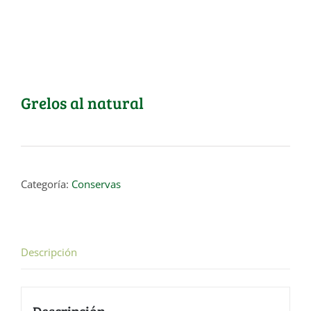
Grelos al natural
Categoría:
Conservas
Descripción
Descripción