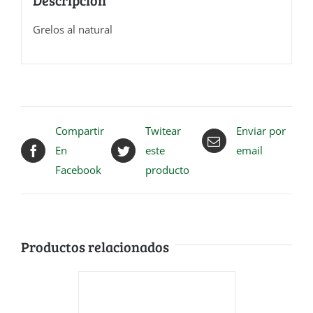
Grelos al natural
Compartir
Twitear
Enviar por
En
este
email
Facebook
producto
Productos relacionados