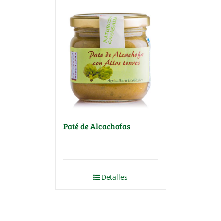
Paté de Alcachofas
Detalles