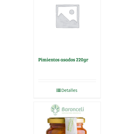
Pimientos asados 220gr
Detalles