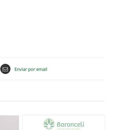
Enviar por email