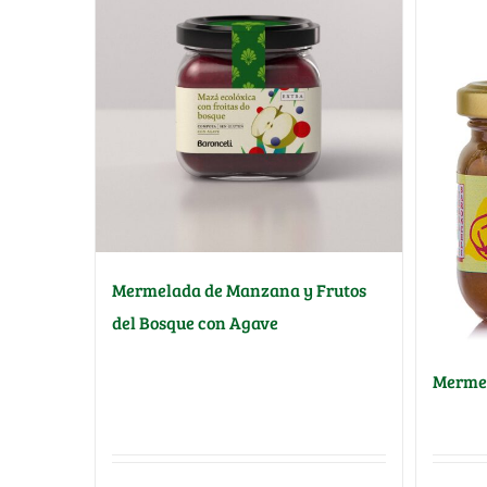
Mermelada de Manzana y Frutos
del Bosque con Agave
Mermel