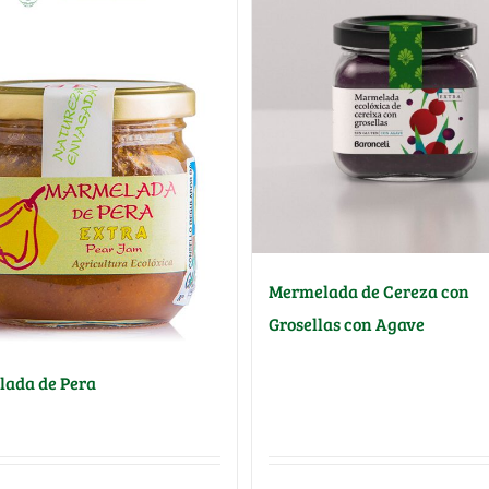
Mermelada de Cereza con
Grosellas con Agave
ada de Pera