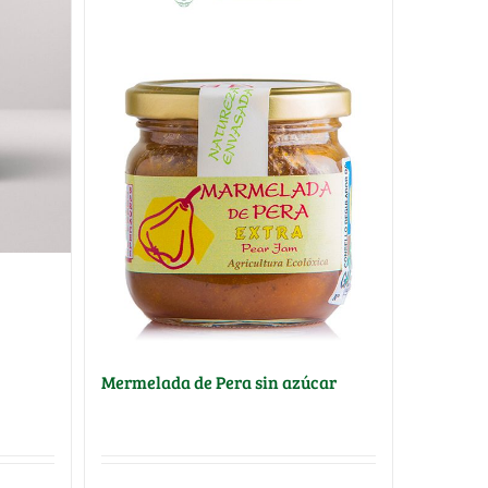
Mermelada de Pera sin azúcar