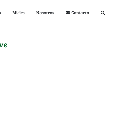
s
Mieles
Nosotros
Contacto
ve