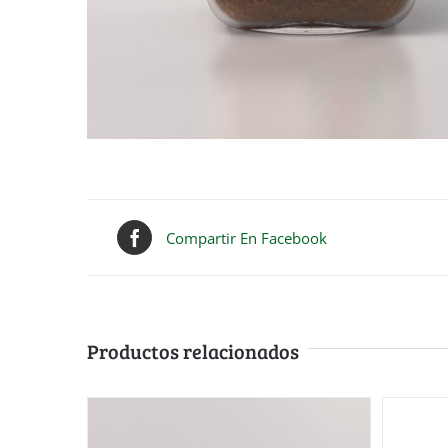
Compartir En Facebook
Productos relacionados