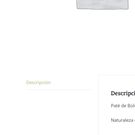
Descripción
Descripc
Paté de Bol
Naturaleza