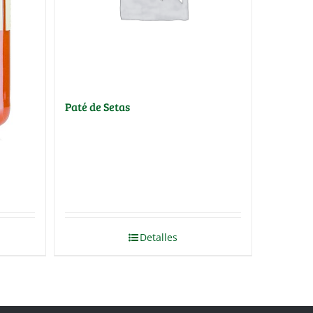
Paté de Setas
Detalles