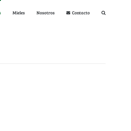
s
Mieles
Nosotros
Contacto