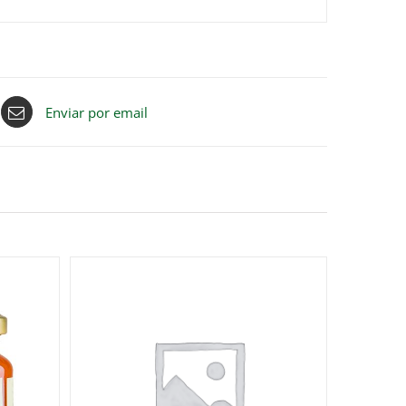
Enviar por email