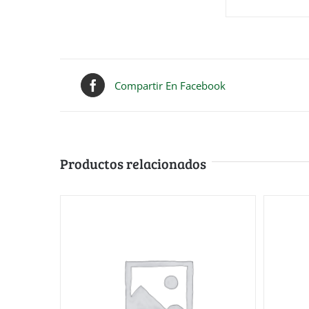
Compartir En Facebook
Productos relacionados