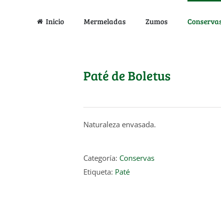
Inicio
Mermeladas
Zumos
Conserva
Paté de Boletus
Naturaleza envasada.
Categoría:
Conservas
Etiqueta:
Paté