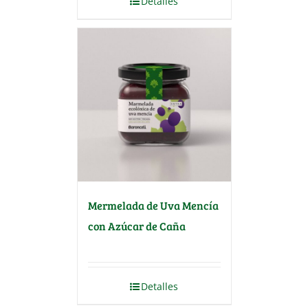
Detalles
Mermelada de Uva Mencía
con Azúcar de Caña
Detalles