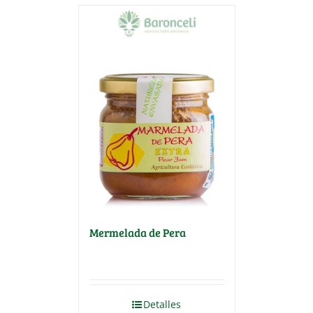
Mermelada de Pera
Detalles