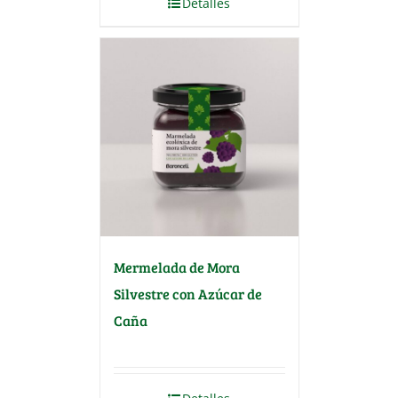
Detalles
Mermelada de Mora
Silvestre con Azúcar de
Caña