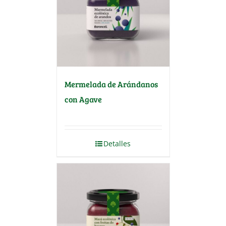
Mermelada de Arándanos
con Agave
Detalles