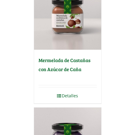
Mermelada de Castañas
con Azúcar de Caña
Detalles