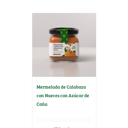
Mermelada de Calabaza
con Nueces con Azúcar de
Caña