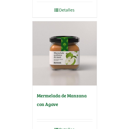
Detalles
Mermelada de Manzana
con Agave