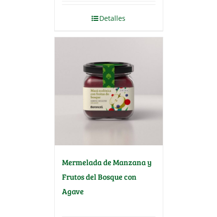
Detalles
Mermelada de Manzana y
Frutos del Bosque con
Agave