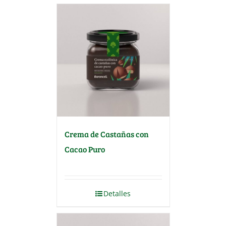
Crema de Castañas con
Cacao Puro
Detalles