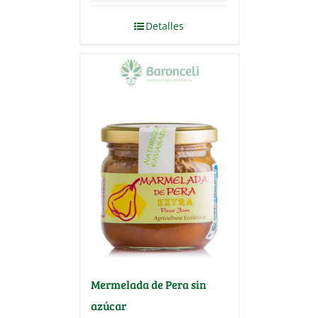
Detalles
Mermelada de Pera sin
azúcar