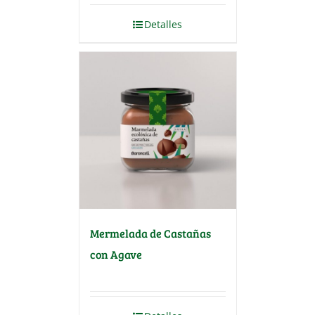
Detalles
Mermelada de Castañas
con Agave