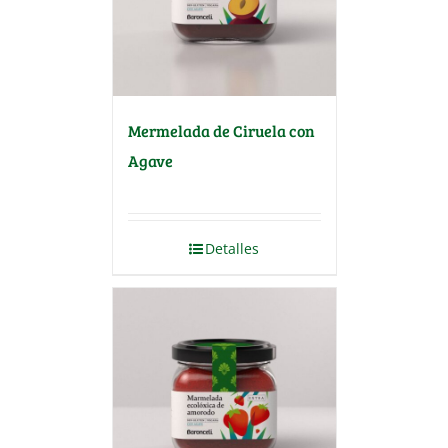
Mermelada de Ciruela con
Agave
Detalles