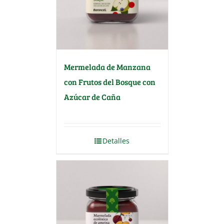
Mermelada de Manzana
con Frutos del Bosque con
Azúcar de Caña
Detalles