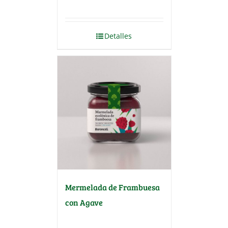
Detalles
Mermelada de Frambuesa
con Agave