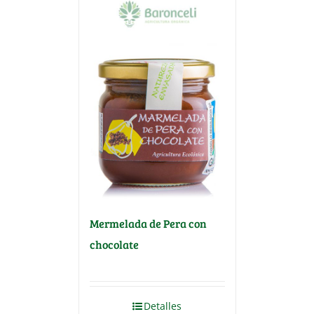
Mermelada de Pera con
chocolate
Detalles