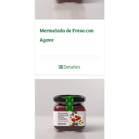
Mermelada de Fresa con
Agave
Detalles