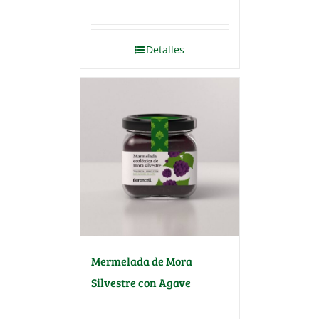
Detalles
Mermelada de Mora
Silvestre con Agave