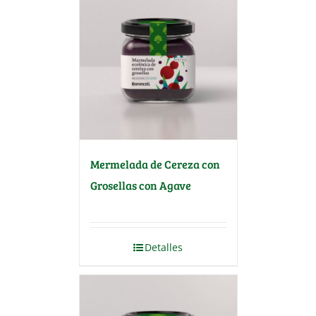
Mermelada de Cereza con
Grosellas con Agave
Detalles