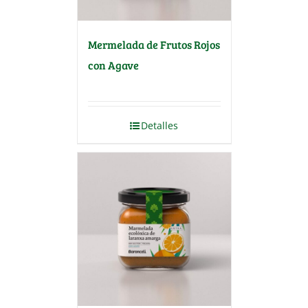
Mermelada de Frutos Rojos
con Agave
Detalles