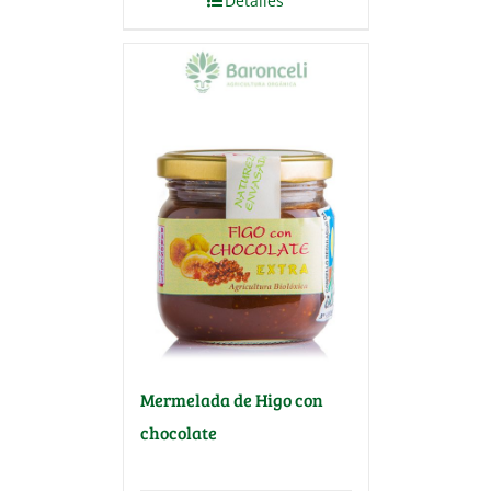
Detalles
Mermelada de Higo con
chocolate