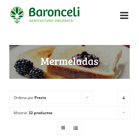
Mermeladas
Ordena por
Precio
Mostrar
32 productos