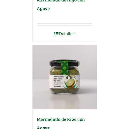
Agave
Detalles
Mermelada de Kiwi con
Agave