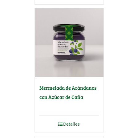
Mermelada de Arándanos
con Azúcar de Caña
Detalles