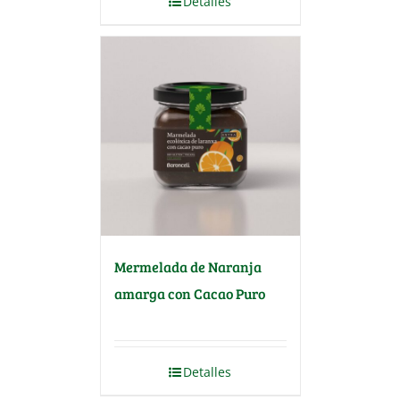
Detalles
Mermelada de Naranja
amarga con Cacao Puro
Detalles