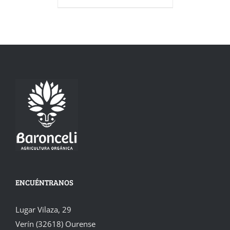
ENCUÉNTRANOS
Lugar Vilaza, 29
Verín (32618) Ourense