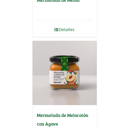
Detalles
Mermelada de Melocotón
con Agave