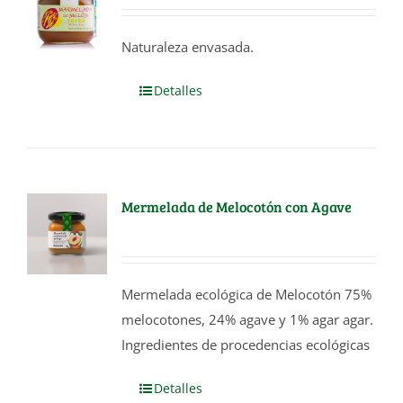
Naturaleza envasada.
Detalles
Mermelada de Melocotón con Agave
Mermelada ecológica de Melocotón 75%
melocotones, 24% agave y 1% agar agar.
Ingredientes de procedencias ecológicas
Detalles