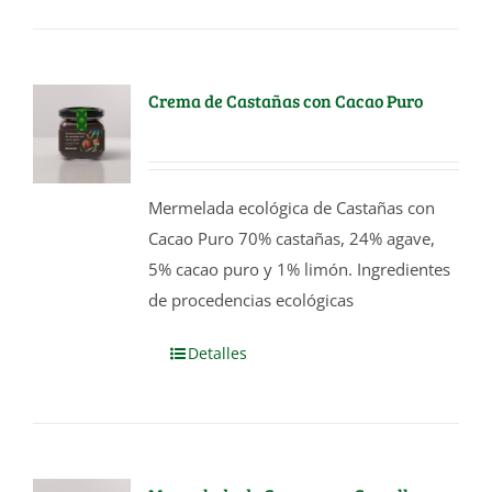
Crema de Castañas con Cacao Puro
Mermelada ecológica de Castañas con
Cacao Puro 70% castañas, 24% agave,
5% cacao puro y 1% limón. Ingredientes
de procedencias ecológicas
Detalles