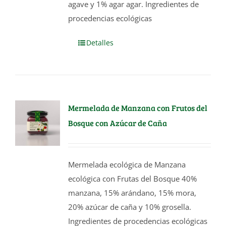
agave y 1% agar agar. Ingredientes de
procedencias ecológicas
Detalles
Mermelada de Manzana con Frutos del
Bosque con Azúcar de Caña
Mermelada ecológica de Manzana
ecológica con Frutas del Bosque 40%
manzana, 15% arándano, 15% mora,
20% azúcar de caña y 10% grosella.
Ingredientes de procedencias ecológicas