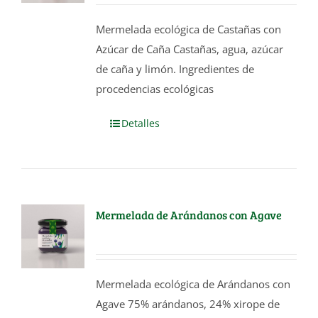
Mermelada ecológica de Castañas con
Azúcar de Caña Castañas, agua, azúcar
de caña y limón. Ingredientes de
procedencias ecológicas
Detalles
Mermelada de Arándanos con Agave
Mermelada ecológica de Arándanos con
Agave 75% arándanos, 24% xirope de