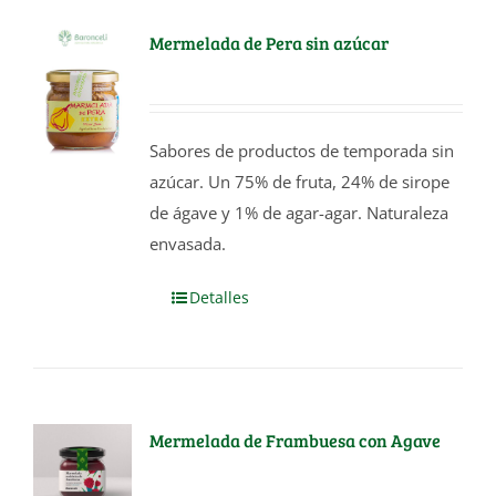
Mermelada de Pera sin azúcar
Sabores de productos de temporada sin
azúcar. Un 75% de fruta, 24% de sirope
de ágave y 1% de agar-agar. Naturaleza
envasada.
Detalles
Mermelada de Frambuesa con Agave