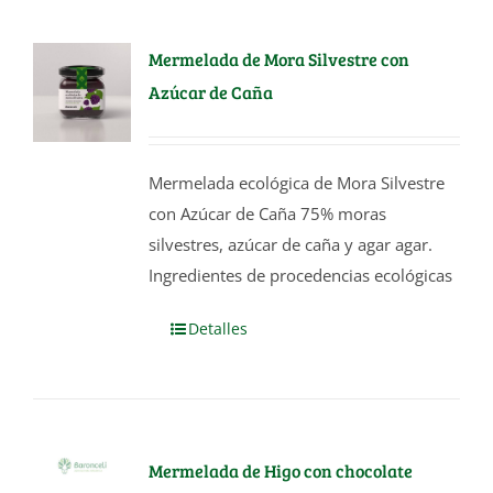
Mermelada de Mora Silvestre con
Azúcar de Caña
Mermelada ecológica de Mora Silvestre
con Azúcar de Caña 75% moras
silvestres, azúcar de caña y agar agar.
Ingredientes de procedencias ecológicas
Detalles
Mermelada de Higo con chocolate