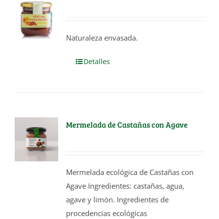
Naturaleza envasada.
Detalles
Mermelada de Castañas con Agave
Mermelada ecológica de Castañas con
Agave Ingredientes: castañas, agua,
agave y limón. Ingredientes de
procedencias ecológicas