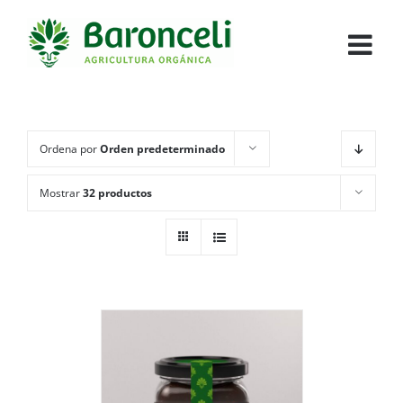
Ordena por
Orden predeterminado
Mostrar
32 productos