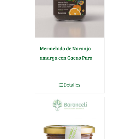
Mermelada de Naranja
amarga con Cacao Puro
Detalles