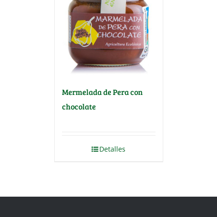
Mermelada de Pera con
chocolate
Detalles