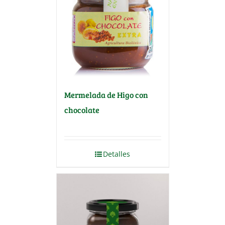
Mermelada de Higo con
chocolate
Detalles