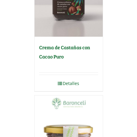
Crema de Castañas con
Cacao Puro
Detalles