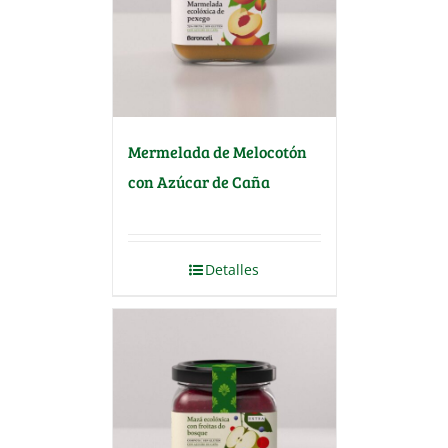
Mermelada de Melocotón
con Azúcar de Caña
Detalles