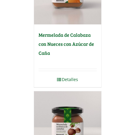
Mermelada de Calabaza
con Nueces con Azúcar de
Caña
Detalles