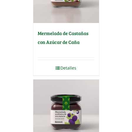
Mermelada de Castañas
con Azúcar de Caña
Detalles