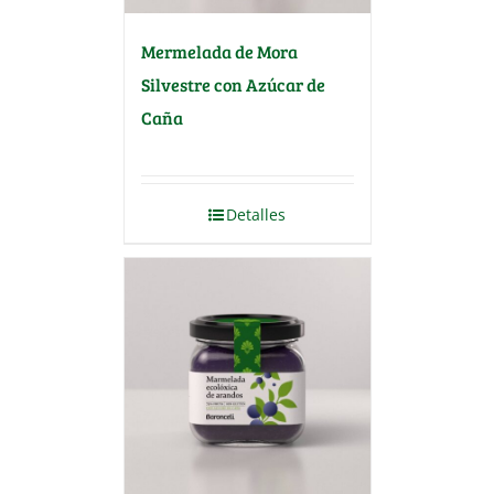
Mermelada de Mora
Silvestre con Azúcar de
Caña
Detalles