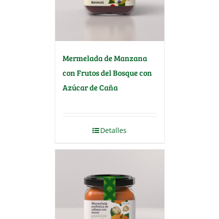
Mermelada de Manzana
con Frutos del Bosque con
Azúcar de Caña
Detalles