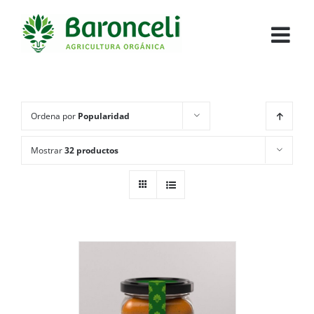
Ordena por
Popularidad
Mostrar
32 productos