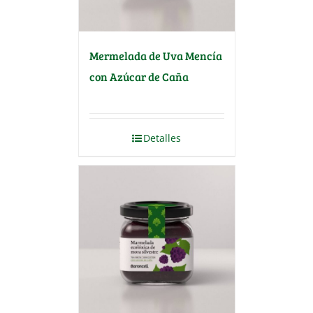
Mermelada de Uva Mencía
con Azúcar de Caña
Detalles