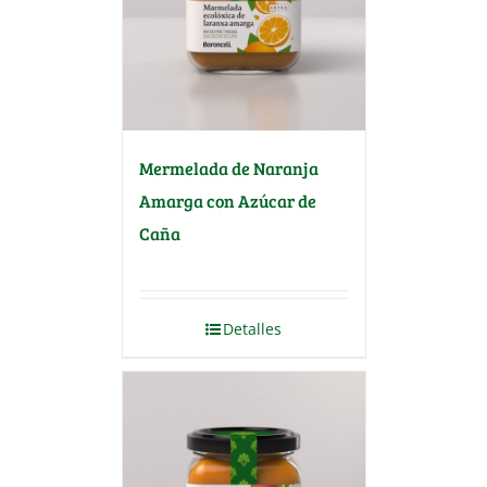
Mermelada de Naranja
Amarga con Azúcar de
Caña
Detalles