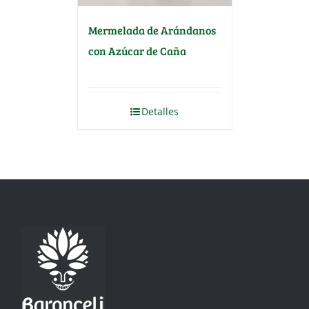
Mermelada de Arándanos
con Azúcar de Caña
Detalles