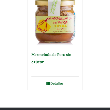
Mermelada de Pera sin
azúcar
Detalles