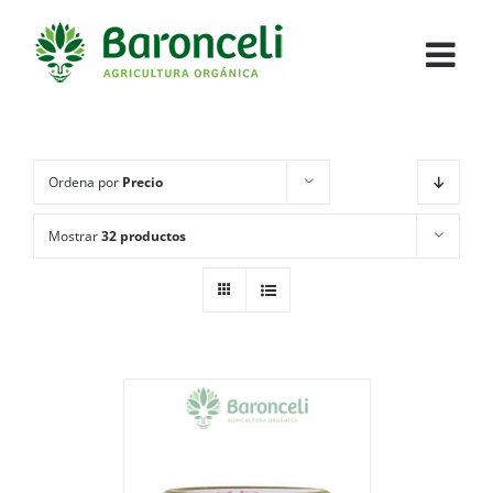
Ordena por
Precio
Mostrar
32 productos