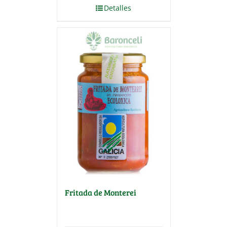
Detalles
Fritada de Monterei