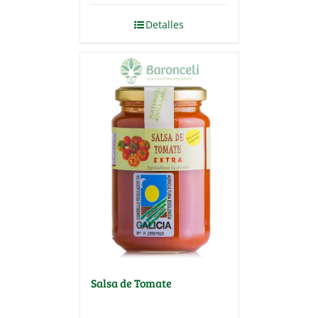
Detalles
Salsa de Tomate