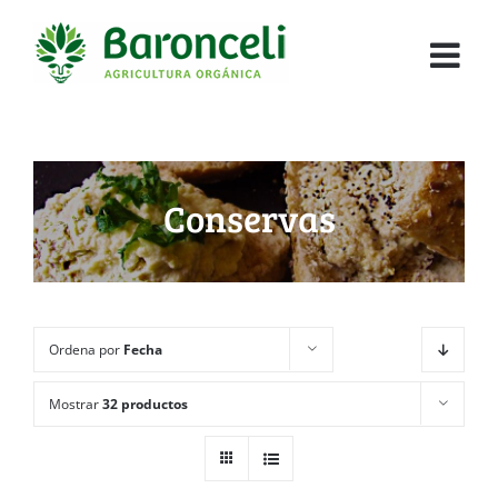
Conservas
Ordena por
Fecha
Mostrar
32 productos