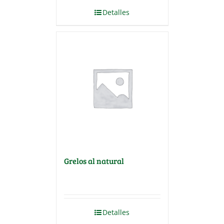
Detalles
Grelos al natural
Detalles