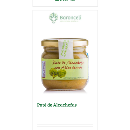
Paté de Alcachofas