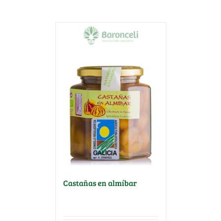
Castañas en almíbar