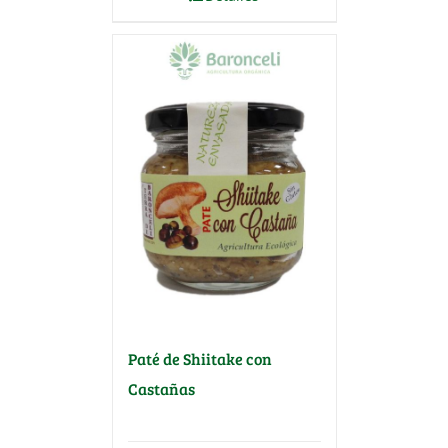
Paté de Shiitake con
Castañas