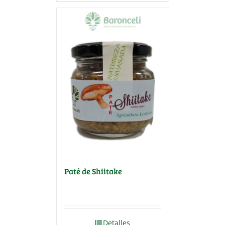
Paté de Shiitake
Detalles