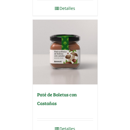
Detalles
Paté de Boletus con
Castañas
Detalles