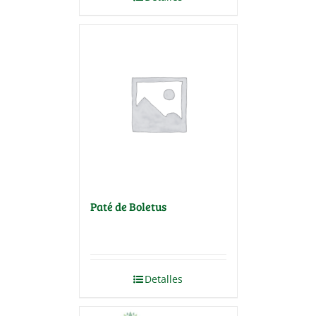
Paté de Boletus
Detalles