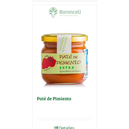
Paté de Pimiento
Detalles