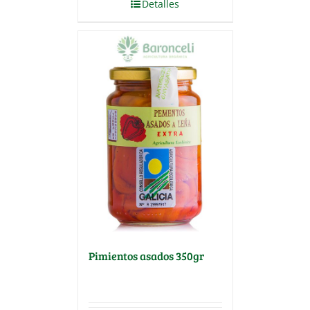
Detalles
Pimientos asados 350gr