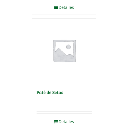
Detalles
Paté de Setas
Detalles