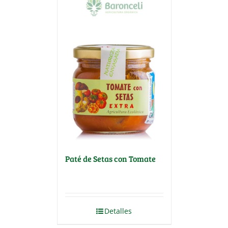
Paté de Setas con Tomate
Detalles