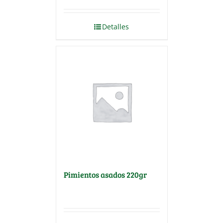
Detalles
Pimientos asados 220gr