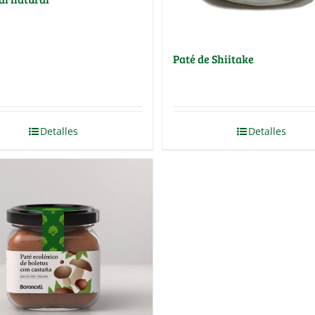
Paté de Shiitake
Detalles
Detalles