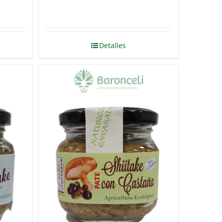
Detalles