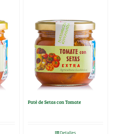
Paté de Setas con Tomate
Detalles