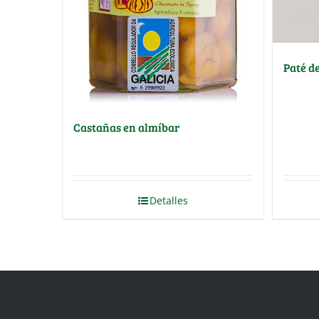
Paté d
Castañas en almíbar
Detalles