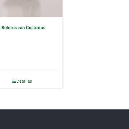
e Boletus con Castañas
Detalles