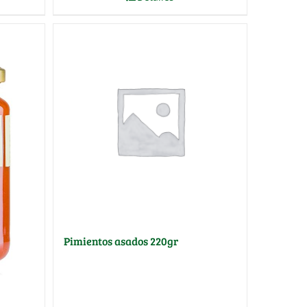
Pimientos asados 220gr