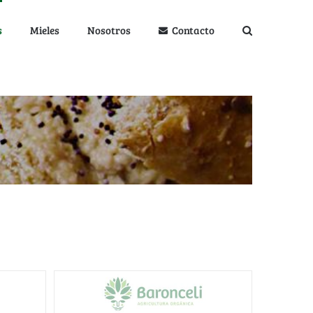
s
Mieles
Nosotros
Contacto