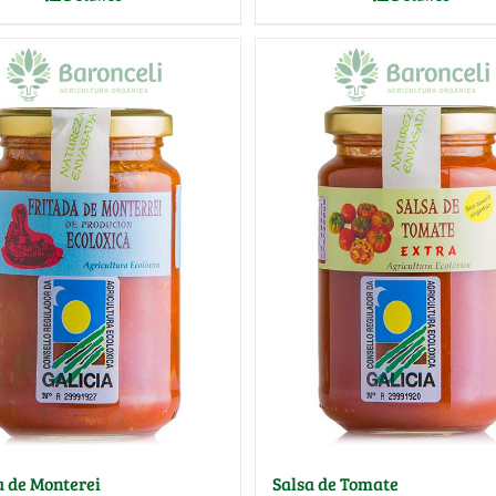
a de Monterei
Salsa de Tomate