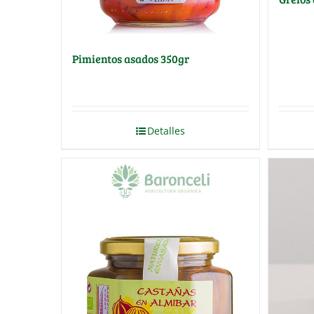
Pimientos asados 350gr
Detalles