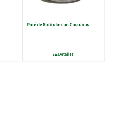
Paté de Shiitake con Castañas
Detalles