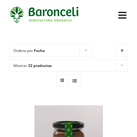
Ordena por
Fecha
Mostrar
32 productos