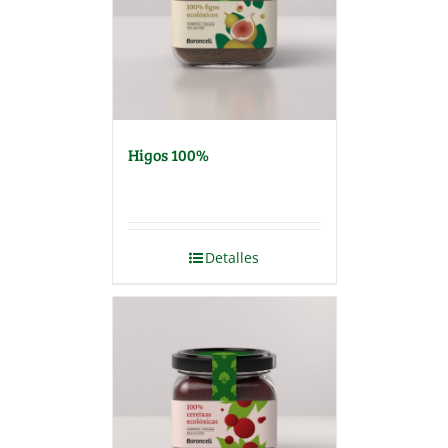
Higos 100%
Detalles