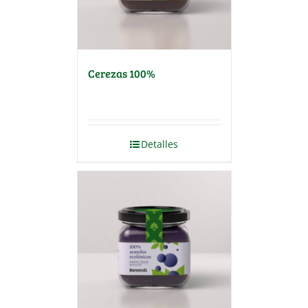
Cerezas 100%
Detalles