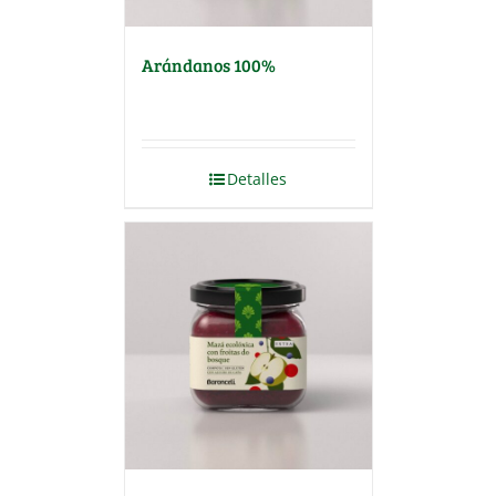
Arándanos 100%
Detalles