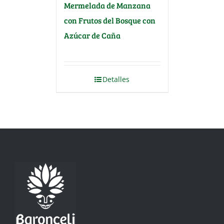
Mermelada de Manzana
con Frutos del Bosque con
Azúcar de Caña
Detalles