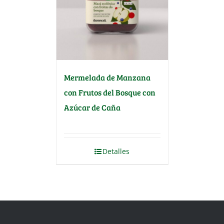
Mermelada de Manzana
con Frutos del Bosque con
Azúcar de Caña
Detalles