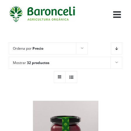
Ordena por
Precio
Mostrar
32 productos