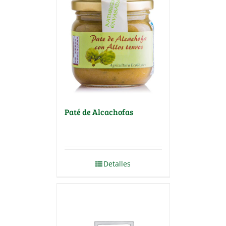
Paté de Alcachofas
Detalles