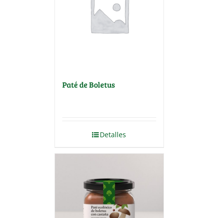
Paté de Boletus
Detalles