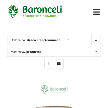
Ordena por
Orden predeterminado
Mostrar
32 productos