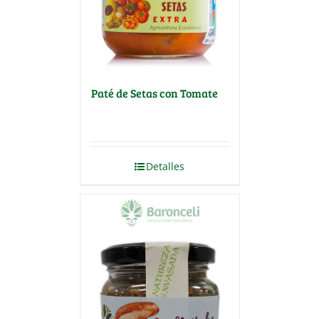
Paté de Setas con Tomate
Detalles