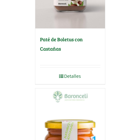
Paté de Boletus con
Castañas
Detalles