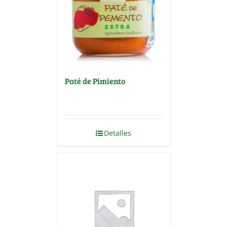
Paté de Pimiento
Detalles