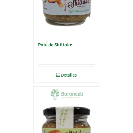
Paté de Shiitake
Detalles