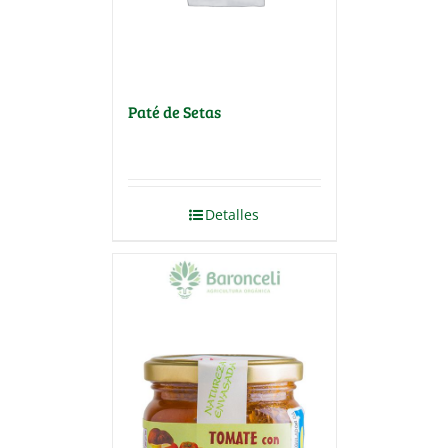
Paté de Setas
Detalles