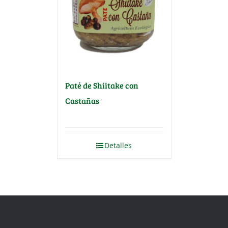
Paté de Shiitake con
Castañas
Detalles