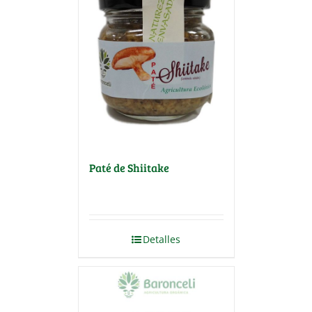
Paté de Shiitake
Detalles