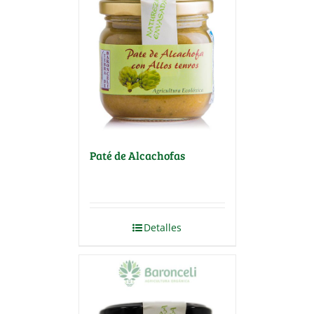
Paté de Alcachofas
Detalles