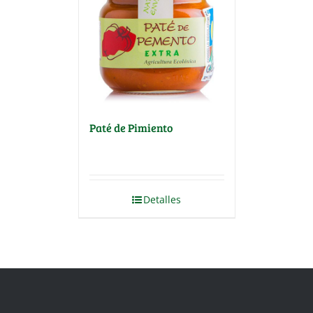
Paté de Pimiento
Detalles