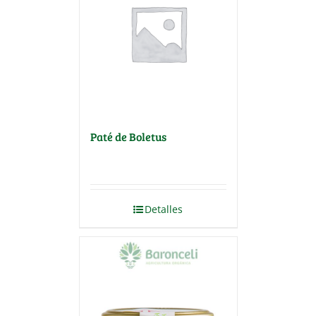
Paté de Boletus
Detalles