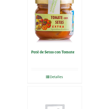
Paté de Setas con Tomate
Detalles