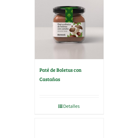
Paté de Boletus con
Castañas
Detalles