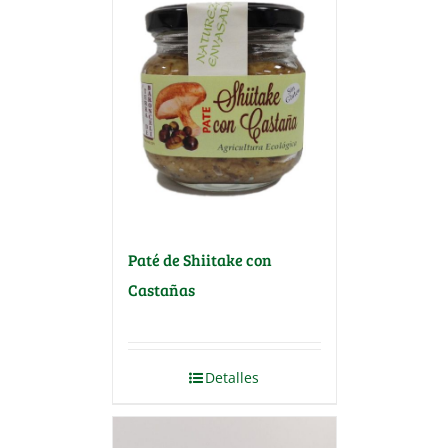
Paté de Shiitake con
Castañas
Detalles