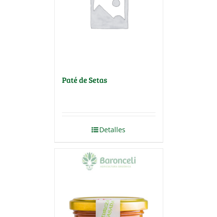
Paté de Setas
Detalles