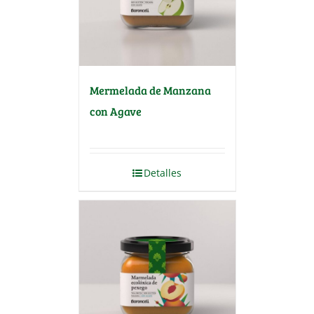
Mermelada de Manzana
con Agave
Detalles