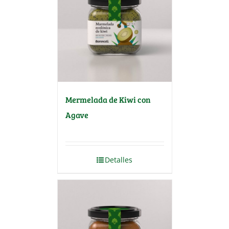
Mermelada de Kiwi con
Agave
Detalles