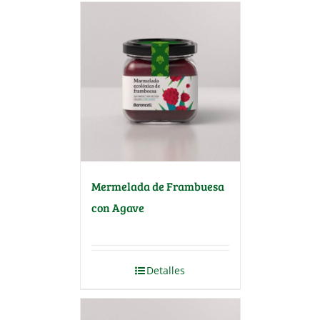
Mermelada de Frambuesa
con Agave
Detalles