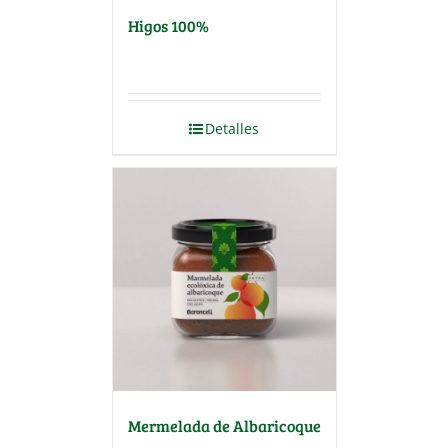
Higos 100%
Detalles
Mermelada de Albaricoque