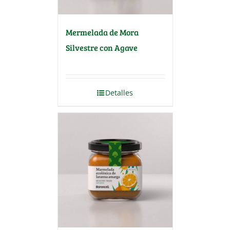
Mermelada de Mora
Silvestre con Agave
Detalles