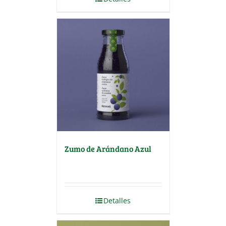
Zumo de Arándano Azul
Detalles