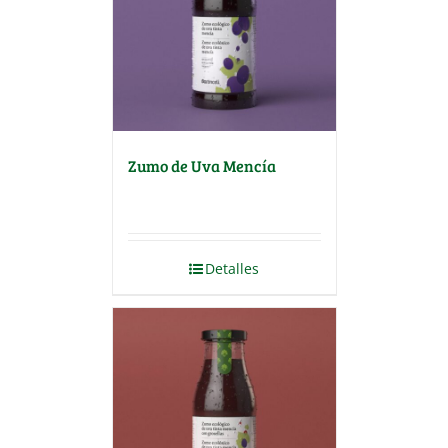
Zumo de Uva Mencía
Detalles