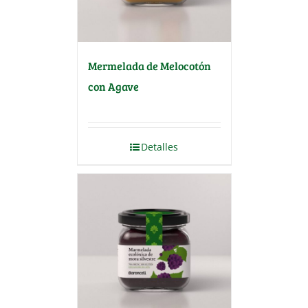
Mermelada de Melocotón
con Agave
Detalles