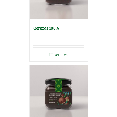
Cerezas 100%
Detalles