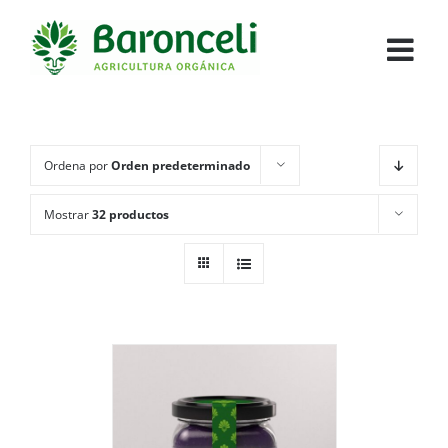
Ordena por
Orden predeterminado
Mostrar
32 productos