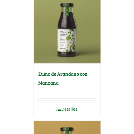
Zumo de Arándano con
Manzana
Detalles