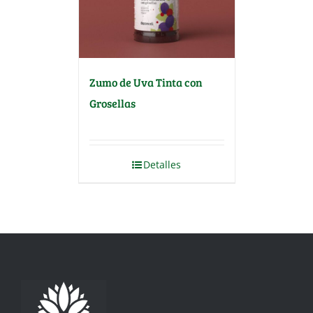
Zumo de Uva Tinta con
Grosellas
Detalles