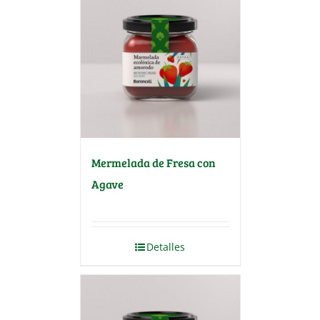
Mermelada de Fresa con
Agave
Detalles