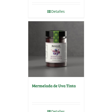
Detalles
Mermelada de Uva Tinta
Detalles