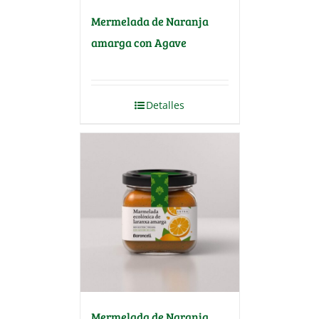
Mermelada de Naranja
amarga con Agave
Detalles
Mermelada de Naranja