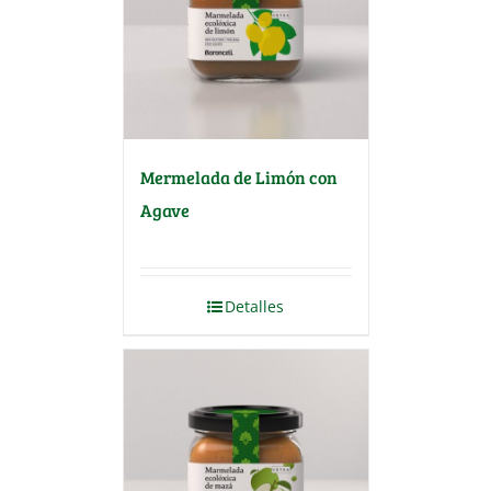
Mermelada de Limón con
Agave
Detalles