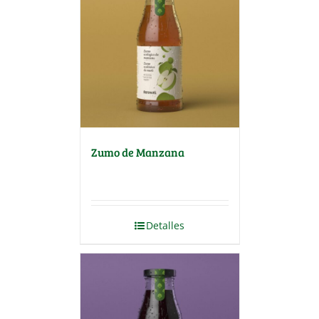
Zumo de Manzana
Detalles