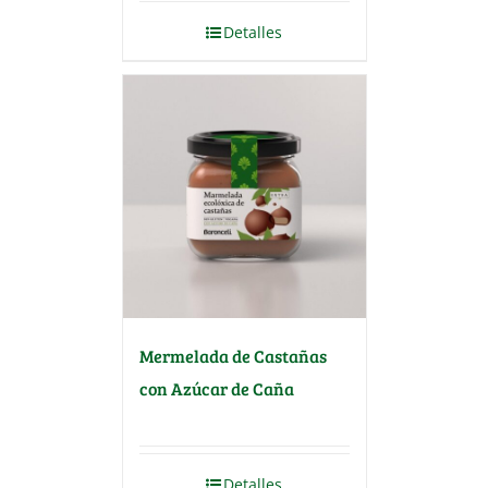
Detalles
Mermelada de Castañas
con Azúcar de Caña
Detalles