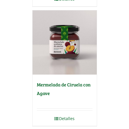
Mermelada de Ciruela con
Agave
Detalles