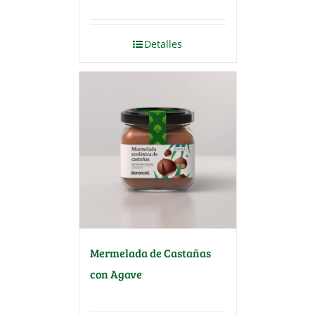
Detalles
Mermelada de Castañas
con Agave