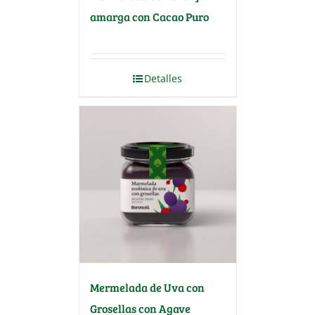
amarga con Cacao Puro
Detalles
Mermelada de Uva con
Grosellas con Agave