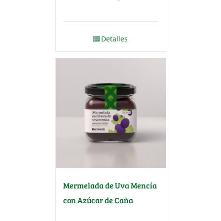
Detalles
Mermelada de Uva Mencía
con Azúcar de Caña