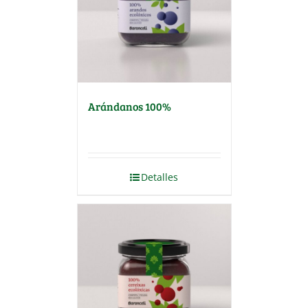
Arándanos 100%
Detalles