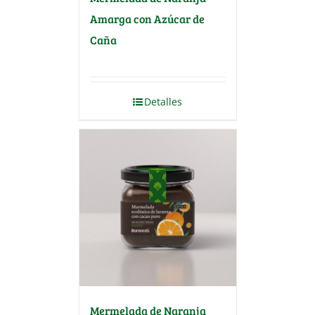
Amarga con Azúcar de
Caña
Detalles
Mermelada de Naranja