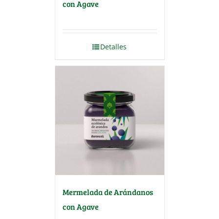
con Agave
Detalles
Mermelada de Arándanos
con Agave