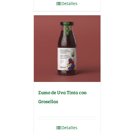
Detalles
Zumo de Uva Tinta con
Grosellas
Detalles