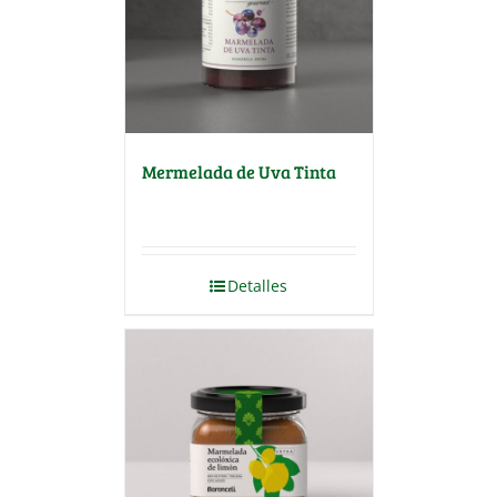
Mermelada de Uva Tinta
Detalles