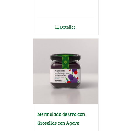
Detalles
Mermelada de Uva con
Grosellas con Agave