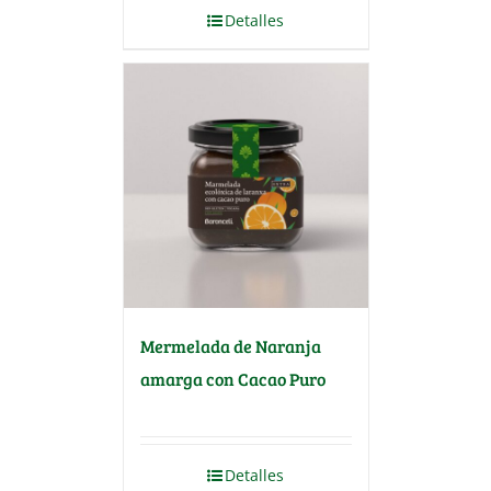
Detalles
Mermelada de Naranja
amarga con Cacao Puro
Detalles