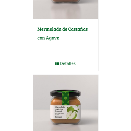
Mermelada de Castañas
con Agave
Detalles