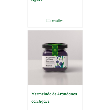
Detalles
Mermelada de Arándanos
con Agave