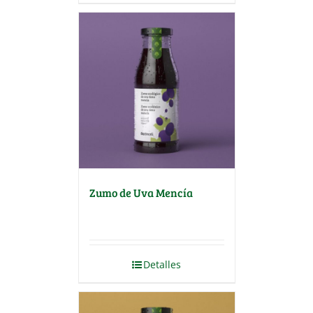
Zumo de Uva Mencía
Detalles