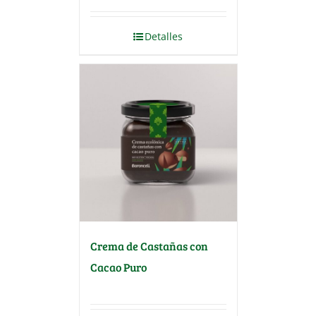
Detalles
Crema de Castañas con
Cacao Puro