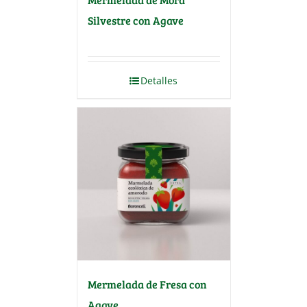
Silvestre con Agave
Detalles
Mermelada de Fresa con
Agave