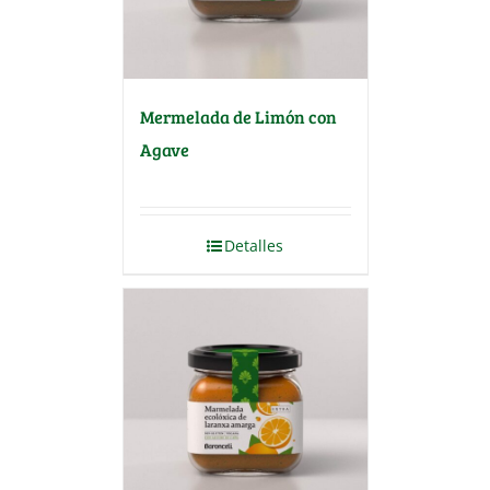
Mermelada de Limón con
Agave
Detalles