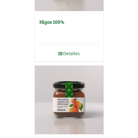
Higos 100%
Detalles