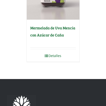
Mermelada de Uva Mencía
con Azúcar de Caña
Detalles