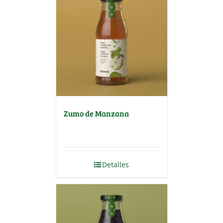
Zumo de Manzana
Detalles