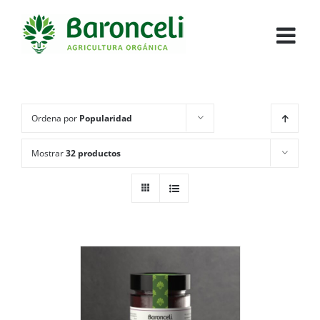
Ordena por
Popularidad
Mostrar
32 productos