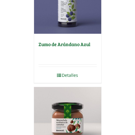
Zumo de Arándano Azul
Detalles