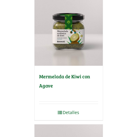
Mermelada de Kiwi con
Agave
Detalles