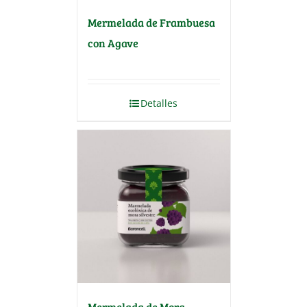
Mermelada de Frambuesa
con Agave
Detalles
Mermelada de Mora