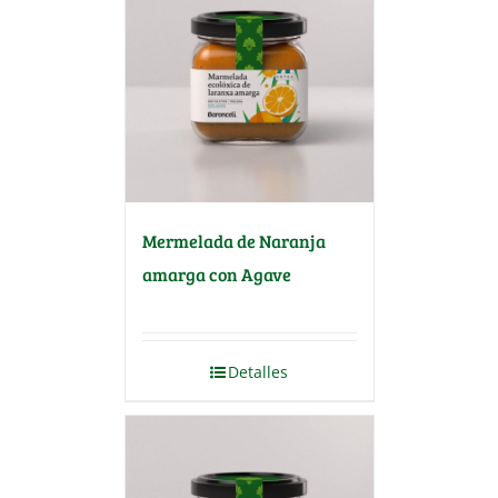
Mermelada de Naranja
amarga con Agave
Detalles