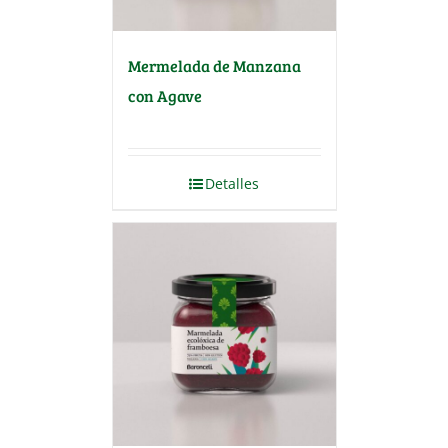
Mermelada de Manzana
con Agave
Detalles