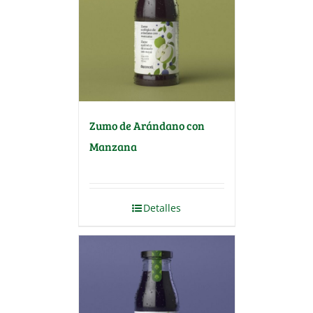
Zumo de Arándano con
Manzana
Detalles