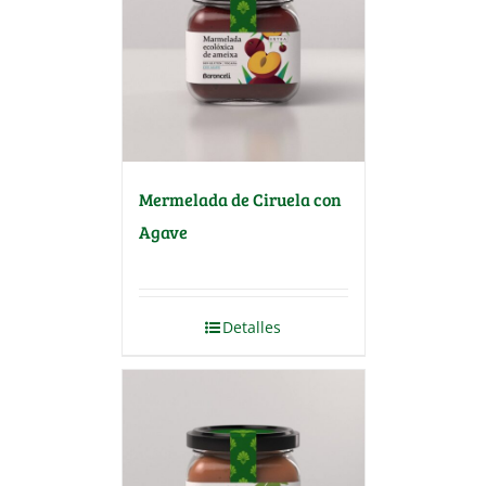
Mermelada de Ciruela con
Agave
Detalles