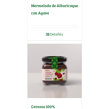
Mermelada de Albaricoque
con Agave
Detalles
Cerezas 100%