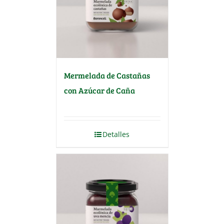
Mermelada de Castañas
con Azúcar de Caña
Detalles