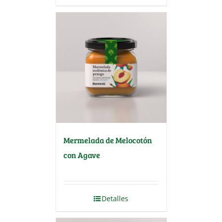
Mermelada de Melocotón
con Agave
Detalles