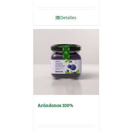
Detalles
Arándanos 100%