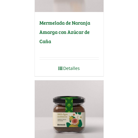
Mermelada de Naranja
Amarga con Azúcar de
Caña
Detalles