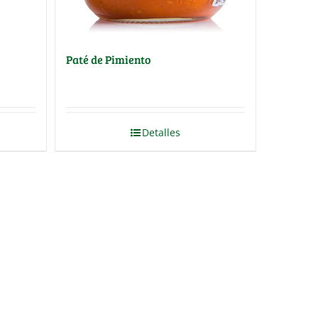
Paté de Pimiento
Detalles