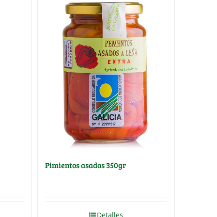
Pimientos asados 350gr
Detalles