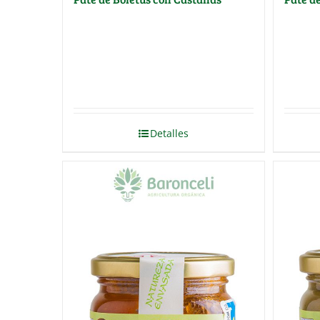
Detalles