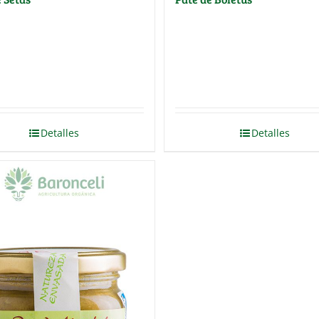
Detalles
Detalles