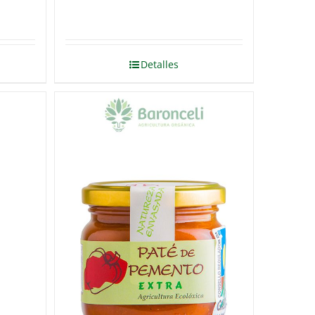
Detalles