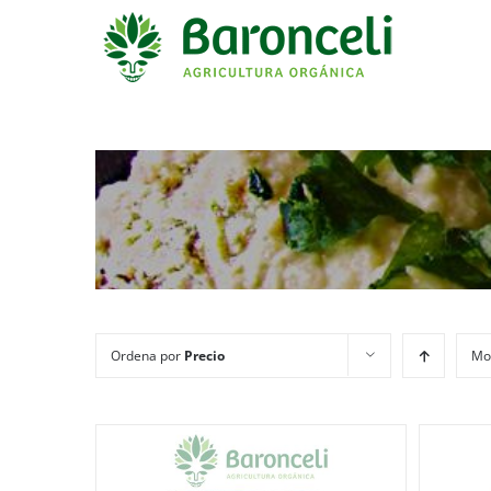
Ordena por
Precio
Mo