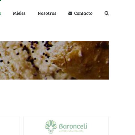
s
Mieles
Nosotros
Contacto