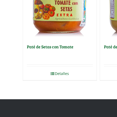
Paté de Setas con Tomate
Paté d
Detalles